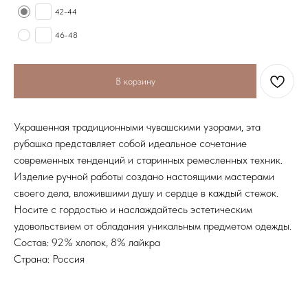
42-44
46-48
В корзину
Украшенная традиционными чувашскими узорами, эта
рубашка представляет собой идеальное сочетание
современных тенденций и старинных ремесленных техник.
Изделие ручной работы создано настоящими мастерами
своего дела, вложившими душу и сердце в каждый стежок.
Носите с гордостью и наслаждайтесь эстетическим
удовольствием от обладания уникальным предметом одежды.
Состав: 92% хлопок, 8% лайкра
Страна: Россия