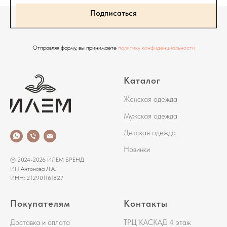
Подписаться
Отправляя форму, вы принимаете
политику конфиденциальности
Каталог
Женская одежда
Мужская одежда
Детская одежда
Новинки
© 2024-2026 ИЛЕМ БРЕНД
ИП Антонова Л.А.
ИНН: 212901161827
Покупателям
Контакты
Доставка и оплата
ТРЦ КАСКАД 4 этаж