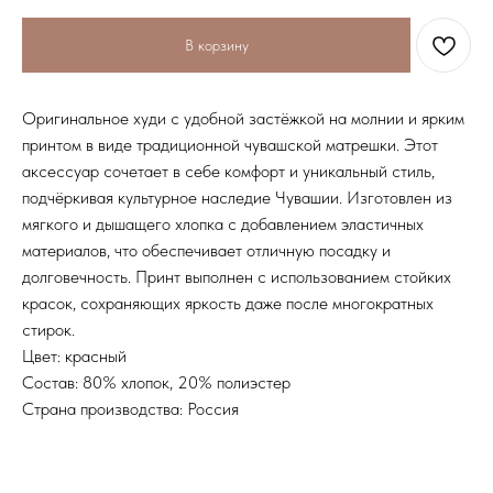
В корзину
Оригинальное худи с удобной застёжкой на молнии и ярким
принтом в виде традиционной чувашской матрешки. Этот
аксессуар сочетает в себе комфорт и уникальный стиль,
подчёркивая культурное наследие Чувашии. Изготовлен из
мягкого и дышащего хлопка с добавлением эластичных
материалов, что обеспечивает отличную посадку и
долговечность. Принт выполнен с использованием стойких
красок, сохраняющих яркость даже после многократных
стирок.
Цвет: красный
Состав: 80% хлопок, 20% полиэстер
Страна производства: Россия