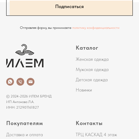
Подписаться
Отправляя форму, вы принимаете
политику конфиденциальности
Каталог
Женская одежда
Мужская одежда
Детская одежда
Новинки
© 2024-2026 ИЛЕМ БРЕНД
ИП Антонова Л.А.
ИНН: 212901161827
Покупателям
Контакты
Доставка и оплата
ТРЦ КАСКАД 4 этаж