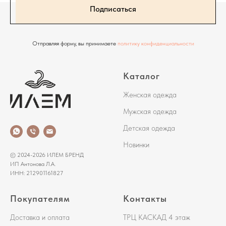
Подписаться
Отправляя форму, вы принимаете
политику конфиденциальности
Каталог
Женская одежда
Мужская одежда
Детская одежда
Новинки
© 2024-2026 ИЛЕМ БРЕНД
ИП Антонова Л.А.
ИНН: 212901161827
Покупателям
Контакты
Доставка и оплата
ТРЦ КАСКАД 4 этаж