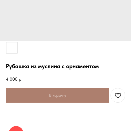
Рубашка из муслина с орнаментом
4 000
р.
В корзину