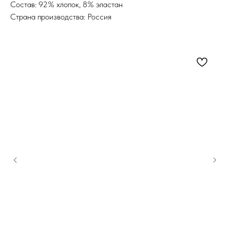
Состав: 92% хлопок, 8% эластан
Страна производства: Россия