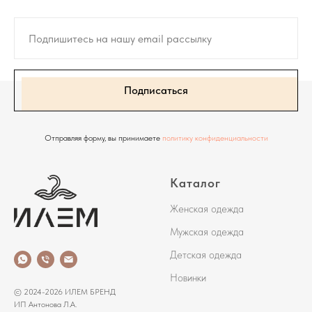
Подписаться
Отправляя форму, вы принимаете
политику конфиденциальности
Каталог
Женская одежда
Мужская одежда
Детская одежда
Новинки
© 2024-2026 ИЛЕМ БРЕНД
ИП Антонова Л.А.