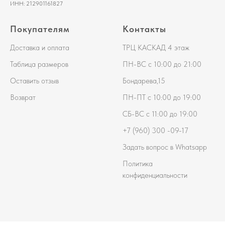
ИНН: 212901161827
Покупателям
Контакты
Доставка и оплата
ТРЦ КАСКАД 4 этаж
Таблица размеров
ПН-ВС с 10:00 до 21:00
Оставить отзыв
Бондарева,15
Возврат
ПН-ПТ с 10:00 до 19:00
СБ-ВС с 11:00 до 19:00
+7 (
960) 300 -09-17
Задать вопрос в Whatsapp
Политика
конфиденциальности