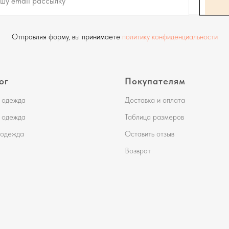
Отправляя форму, вы принимаете
политику конфиденциальности
ог
Покупателям
 одежда
Доставка и оплата
 одежда
Таблица размеров
 одежда
Оставить отзыв
Возврат