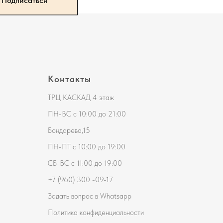
Подписаться
Контакты
ТРЦ КАСКАД 4 этаж
ПН-ВС с 10:00 до 21:00
Бондарева,15
ПН-ПТ с 10:00 до 19:00
СБ-ВС с 11:00 до 19:00
+7 (
960) 300 -09-17
Задать вопрос в Whatsapp
Политика конфиденциальности