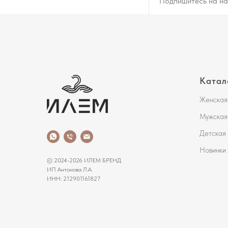
Катал
Женская
Мужская
Детская
Новинки
© 2024-2026 ИЛЕМ БРЕНД
ИП Антонова Л.А.
ИНН: 212901161827