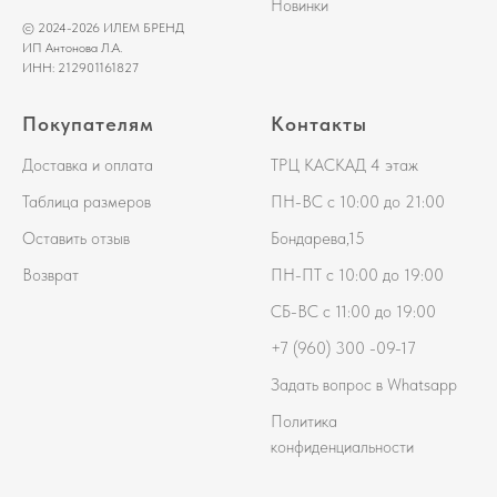
Новинки
© 2024-2026 ИЛЕМ БРЕНД
ИП Антонова Л.А.
ИНН: 212901161827
Покупателям
Контакты
Доставка и оплата
ТРЦ КАСКАД 4 этаж
Таблица размеров
ПН-ВС с 10:00 до 21:00
Оставить отзыв
Бондарева,15
Возврат
ПН-ПТ с 10:00 до 19:00
СБ-ВС с 11:00 до 19:00
+7 (
960) 300 -09-17
Задать вопрос в Whatsapp
Политика
конфиденциальности