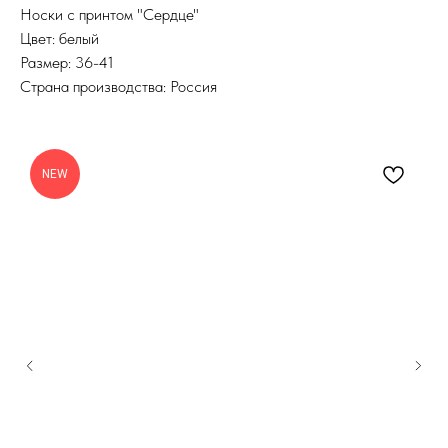
Носки с принтом "Сердце"
Цвет: белый
Размер: 36-41
Страна производства: Россия
NEW