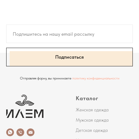
Подписаться
Отправляя форму, вы принимаете
политику конфиденциальности
Каталог
Женская одежда
Мужская одежда
Детская одежда